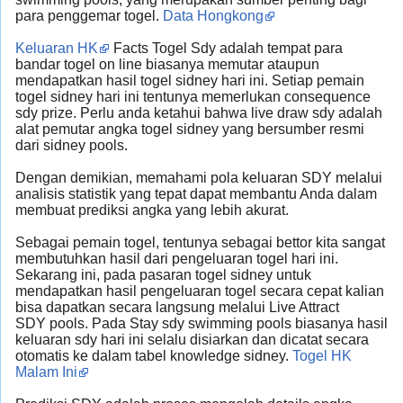
para penggemar togel.
Data Hongkong
Keluaran HK
Facts Togel Sdy adalah tempat para
bandar togel on line biasanya memutar ataupun
mendapatkan hasil togel sidney hari ini. Setiap pemain
togel sidney hari ini tentunya memerlukan consequence
sdy prize. Perlu anda ketahui bahwa live draw sdy adalah
alat pemutar angka togel sidney yang bersumber resmi
dari sidney pools.
Dengan demikian, memahami pola keluaran SDY melalui
analisis statistik yang tepat dapat membantu Anda dalam
membuat prediksi angka yang lebih akurat.
Sebagai pemain togel, tentunya sebagai bettor kita sangat
membutuhkan hasil dari pengeluaran togel hari ini.
Sekarang ini, pada pasaran togel sidney untuk
mendapatkan hasil pengeluaran togel secara cepat kalian
bisa dapatkan secara langsung melalui Live Attract
SDY pools. Pada Stay sdy swimming pools biasanya hasil
keluaran sdy hari ini selalu disiarkan dan dicatat secara
otomatis ke dalam tabel knowledge sidney.
Togel HK
Malam Ini