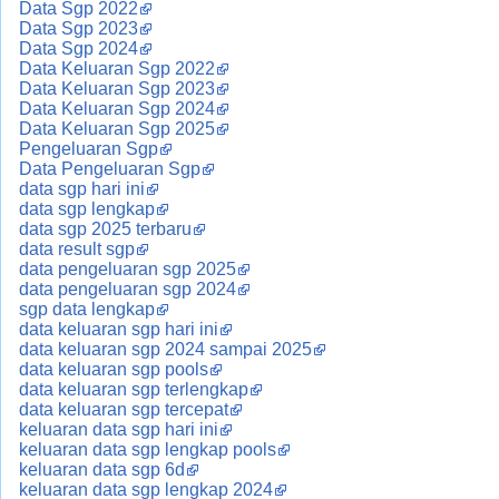
Data Sgp 2022
Data Sgp 2023
Data Sgp 2024
Data Keluaran Sgp 2022
Data Keluaran Sgp 2023
Data Keluaran Sgp 2024
Data Keluaran Sgp 2025
Pengeluaran Sgp
Data Pengeluaran Sgp
data sgp hari ini
data sgp lengkap
data sgp 2025 terbaru
data result sgp
data pengeluaran sgp 2025
data pengeluaran sgp 2024
sgp data lengkap
data keluaran sgp hari ini
data keluaran sgp 2024 sampai 2025
data keluaran sgp pools
data keluaran sgp terlengkap
data keluaran sgp tercepat
keluaran data sgp hari ini
keluaran data sgp lengkap pools
keluaran data sgp 6d
keluaran data sgp lengkap 2024