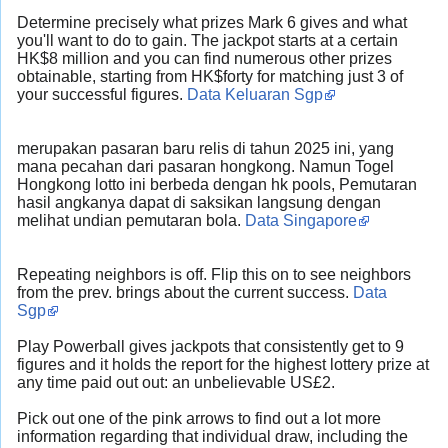
Determine precisely what prizes Mark 6 gives and what
you'll want to do to gain. The jackpot starts at a certain
HK$8 million and you can find numerous other prizes
obtainable, starting from HK$forty for matching just 3 of
your successful figures.
Data Keluaran Sgp
merupakan pasaran baru relis di tahun 2025 ini, yang
mana pecahan dari pasaran hongkong. Namun Togel
Hongkong lotto ini berbeda dengan hk pools, Pemutaran
hasil angkanya dapat di saksikan langsung dengan
melihat undian pemutaran bola.
Data Singapore
Repeating neighbors is off. Flip this on to see neighbors
from the prev. brings about the current success.
Data
Sgp
Play Powerball gives jackpots that consistently get to 9
figures and it holds the report for the highest lottery prize at
any time paid out out: an unbelievable US£2.
Pick out one of the pink arrows to find out a lot more
information regarding that individual draw, including the