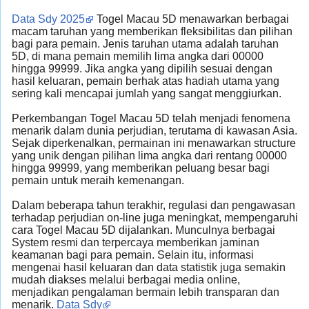
Data Sdy 2025
Togel Macau 5D menawarkan berbagai
macam taruhan yang memberikan fleksibilitas dan pilihan
bagi para pemain. Jenis taruhan utama adalah taruhan
5D, di mana pemain memilih lima angka dari 00000
hingga 99999. Jika angka yang dipilih sesuai dengan
hasil keluaran, pemain berhak atas hadiah utama yang
sering kali mencapai jumlah yang sangat menggiurkan.
Perkembangan Togel Macau 5D telah menjadi fenomena
menarik dalam dunia perjudian, terutama di kawasan Asia.
Sejak diperkenalkan, permainan ini menawarkan structure
yang unik dengan pilihan lima angka dari rentang 00000
hingga 99999, yang memberikan peluang besar bagi
pemain untuk meraih kemenangan.
Dalam beberapa tahun terakhir, regulasi dan pengawasan
terhadap perjudian on-line juga meningkat, mempengaruhi
cara Togel Macau 5D dijalankan. Munculnya berbagai
System resmi dan terpercaya memberikan jaminan
keamanan bagi para pemain. Selain itu, informasi
mengenai hasil keluaran dan data statistik juga semakin
mudah diakses melalui berbagai media online,
menjadikan pengalaman bermain lebih transparan dan
menarik.
Data Sdy