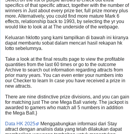
specifics of that specific attract, together with the number of
winners in Just about every prize tier, full prize money plus
more. Alternatively, you could find more mature Mark 6
effects, relationship back to 1993, by selecting the yr you
would like to look at at The underside of the webpage.
Keluaran hklotto yang kami tampilkan di bawah ini kiranya
dapat membantu sobat dalam mencari hasil rekapan hk
lotto sebelumnya.
Take a look at the final results page to view the profitable
quantities from the last 60 times or go to the outcome
Archive to search out information regarding attracts from
prior many years. You can even enter your numbers into
our Checker to learn In case you have received a prize in
new attracts.
There are nine distinctive prize divisions, and you can gain
for matching just The one Mega Ball variety. The jackpot is
awarded to gamers who match all 5 numbers in addition
the Mega Ball.}
Data HK 2025
Menggabungkan informasi dari Stay
attract dengan analisis data yang telah dilakukan dapat