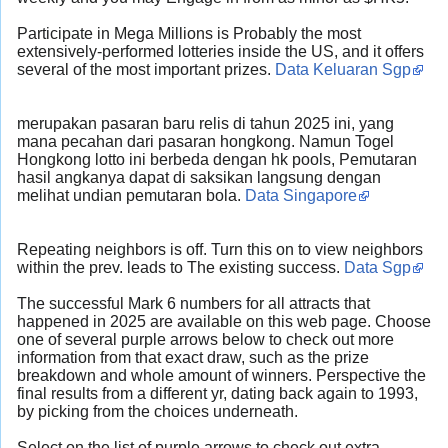
Participate in Mega Millions is Probably the most
extensively-performed lotteries inside the US, and it offers
several of the most important prizes.
Data Keluaran Sgp
merupakan pasaran baru relis di tahun 2025 ini, yang
mana pecahan dari pasaran hongkong. Namun Togel
Hongkong lotto ini berbeda dengan hk pools, Pemutaran
hasil angkanya dapat di saksikan langsung dengan
melihat undian pemutaran bola.
Data Singapore
Repeating neighbors is off. Turn this on to view neighbors
within the prev. leads to The existing success.
Data Sgp
The successful Mark 6 numbers for all attracts that
happened in 2025 are available on this web page. Choose
one of several purple arrows below to check out more
information from that exact draw, such as the prize
breakdown and whole amount of winners. Perspective the
final results from a different yr, dating back again to 1993,
by picking from the choices underneath.
Select on the list of purple arrows to check out extra