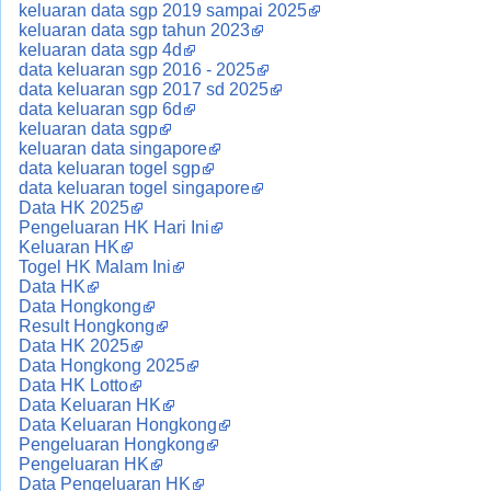
keluaran data sgp 2019 sampai 2025
keluaran data sgp tahun 2023
keluaran data sgp 4d
data keluaran sgp 2016 - 2025
data keluaran sgp 2017 sd 2025
data keluaran sgp 6d
keluaran data sgp
keluaran data singapore
data keluaran togel sgp
data keluaran togel singapore
Data HK 2025
Pengeluaran HK Hari Ini
Keluaran HK
Togel HK Malam Ini
Data HK
Data Hongkong
Result Hongkong
Data HK 2025
Data Hongkong 2025
Data HK Lotto
Data Keluaran HK
Data Keluaran Hongkong
Pengeluaran Hongkong
Pengeluaran HK
Data Pengeluaran HK