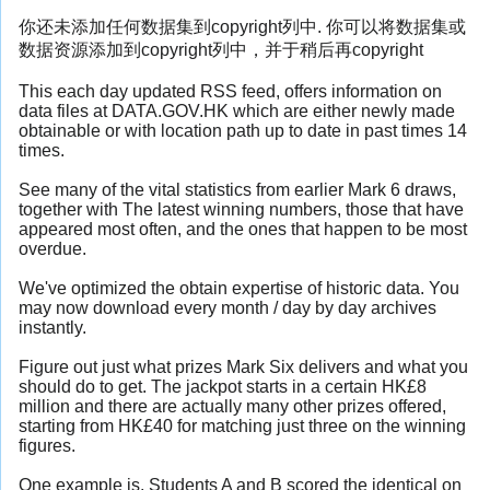
你还未添加任何数据集到copyright列中. 你可以将数据集或
数据资源添加到copyright列中，并于稍后再copyright
This each day updated RSS feed, offers information on
data files at DATA.GOV.HK which are either newly made
obtainable or with location path up to date in past times 14
times.
See many of the vital statistics from earlier Mark 6 draws,
together with The latest winning numbers, those that have
appeared most often, and the ones that happen to be most
overdue.
We've optimized the obtain expertise of historic data. You
may now download every month / day by day archives
instantly.
Figure out just what prizes Mark Six delivers and what you
should do to get. The jackpot starts in a certain HK£8
million and there are actually many other prizes offered,
starting from HK£40 for matching just three on the winning
figures.
One example is, Students A and B scored the identical on